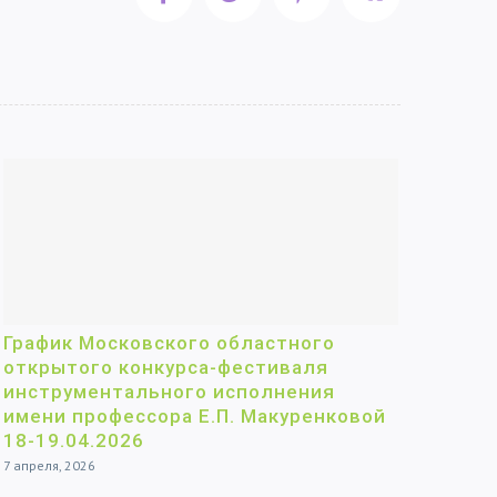
График Московского областного
открытого конкурса-фестиваля
инструментального исполнения
имени профессора Е.П. Макуренковой
18-19.04.2026
7 апреля, 2026