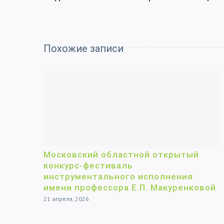
Похожие записи
Московский областной открытый
конкурс-фестиваль
инструментального исполнения
имени профессора Е.П. Макуренковой
21 апреля, 2026