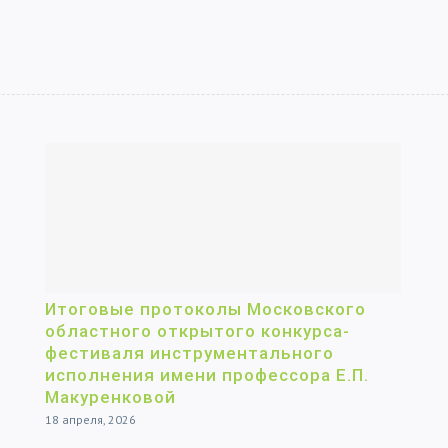
Итоговые протоколы Московского
областного открытого конкурса-
фестиваля инструментального
исполнения имени профессора Е.П.
Макуренковой
18 апреля, 2026