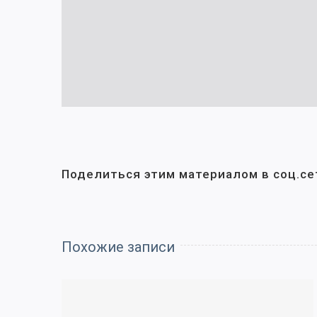
Поделиться этим материалом в соц.се
Похожие записи