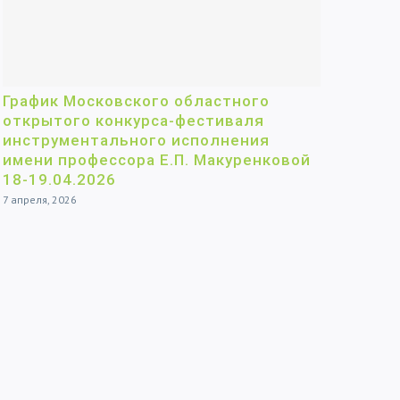
График Московского областного
открытого конкурса-фестиваля
инструментального исполнения
имени профессора Е.П. Макуренковой
18-19.04.2026
7 апреля, 2026