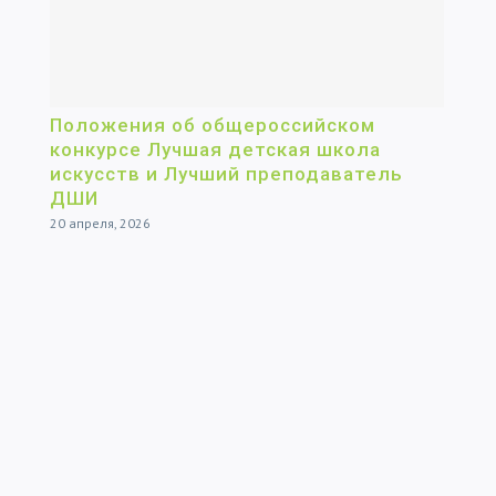
Положения об общероссийском
конкурсе Лучшая детская школа
искусств и Лучший преподаватель
ДШИ
20 апреля, 2026