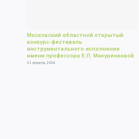
Московский областной открытый
конкурс-фестиваль
инструментального исполнения
имени профессора Е.П. Макуренковой
21 апреля, 2026