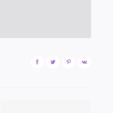
Facebook
Twitter
Pinterest
Vk