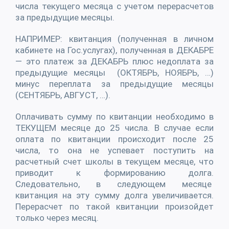
числа текущего месяца с учетом перерасчетов
за предыдущие месяцы.
НАПРИМЕР: квитанция (полученная в личном
кабинете на Гос.услугах), полученная в ДЕКАБРЕ
— это платеж за ДЕКАБРЬ плюс недоплата за
предыдущие месяцы (ОКТЯБРЬ, НОЯБРЬ, …)
минус переплата за предыдущие месяцы
(СЕНТЯБРЬ, АВГУСТ, …).
Оплачивать сумму по квитанции необходимо в
ТЕКУЩЕМ месяце до 25 числа. В случае если
оплата по квитанции происходит после 25
числа, то она не успевает поступить на
расчетный счет школы в текущем месяце, что
приводит к формированию долга.
Следовательно, в следующем месяце
квитанция на эту сумму долга увеличивается.
Перерасчет по такой квитанции произойдет
только через месяц.