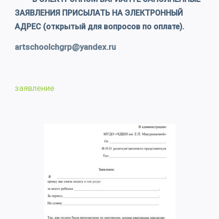
ЗАЯВЛЕНИЯ ПРИСЫЛАТЬ НА ЭЛЕКТРОННЫЙ
АДРЕС (открытый для вопросов по оплате).
artschoolchgrp@yandex.ru
заявление