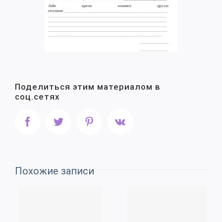
Поделиться этим материалом в
соц.сетях
Facebook
Twitter
Pinterest
Vk
Похожие записи