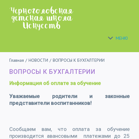
Skip
to
content
МЕНЮ
Главная
/
НОВОСТИ
/
ВОПРОСЫ К БУХГАЛТЕРИИ
ВОПРОСЫ К БУХГАЛТЕРИИ
Информация об оплате за обучение
Уважаемые родители и законные
представители воспитанников!
Сообщаем вам, что оплата за обучение
производится авансовыми платежами до 25