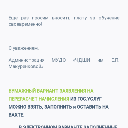
Еще раз просим вносить плату за обучение
своевременно!
С уважением,
Администрация МУДО «ЧДШИ им. Е.П.
Макуренковой»
БУМАЖНЫЙ ВАРИАНТ ЗАЯВЛЕНИЯ НА
ПЕРЕРАСЧЕТ НАЧИСЛЕНИЯ
ИЗ ГОС.УСЛУГ
МОЖНО ВЗЯТЬ, ЗАПОЛНИТЬ и ОСТАВИТЬ НА
ВАХТЕ.
В ЭЛЕКТРОННОМ ВАРИАНТЕ ЗАПОЛНЕННЫЕ