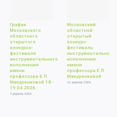
График
Московский
Московского
областной
областного
открытый
открытого
конкурс-
конкурса-
фестиваль
фестиваля
инструментального
инструментального
исполнения
исполнения
имени
имени
профессора Е.П.
профессора Е.П.
Макуренковой
Макуренковой 18-
21 апреля, 2026
19.04.2026
7 апреля, 2026