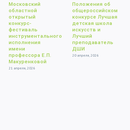
Московский
Положения об
областной
общероссийском
открытый
конкурсе Лучшая
конкурс-
детская школа
фестиваль
искусств и
инструментального
Лучший
исполнения
преподаватель
имени
ДШИ
профессора Е.П.
20 апреля, 2026
Макуренковой
21 апреля, 2026