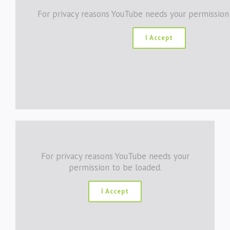
For privacy reasons YouTube needs your permission
I Accept
For privacy reasons YouTube needs your
permission to be loaded.
I Accept