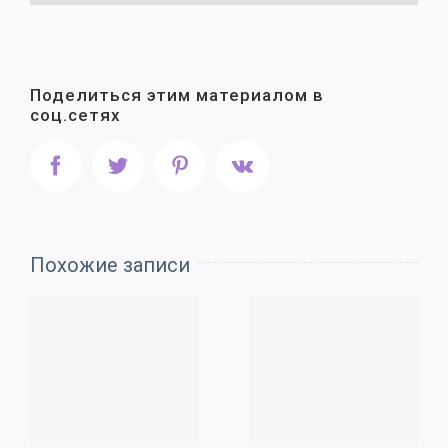
Поделиться этим материалом в
соц.сетях
Facebook
Twitter
Pinterest
Vk
Похожие записи