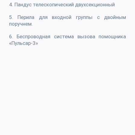
4. Пандус телескопический двухсекционный
5. Перила для входной группы с двойным
поручнем.
6. Беспроводная система вызова помощника
«Пульсар-3»