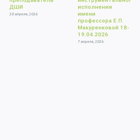
преподаватель
инструментального
ДШИ
исполнения
имени
20 апреля, 2026
профессора Е.П.
Макуренковой 18-
19.04.2026
7 апреля, 2026