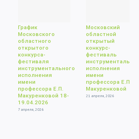
График
Московский
Московского
областной
областного
открытый
открытого
конкурс-
конкурса-
фестиваль
фестиваля
инструментального
инструментального
исполнения
исполнения
имени
имени
профессора Е.П.
профессора Е.П.
Макуренковой
Макуренковой 18-
21 апреля, 2026
19.04.2026
7 апреля, 2026