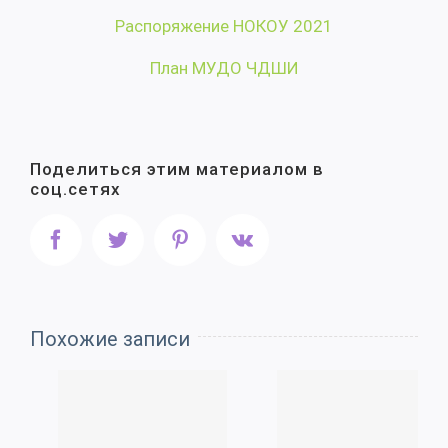
Распоряжение НОКОУ 2021
План МУДО ЧДШИ
Поделиться этим материалом в
соц.сетях
Facebook
Twitter
Pinterest
Vk
Похожие записи