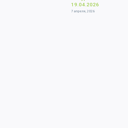
19.04.2026
7 апреля, 2026