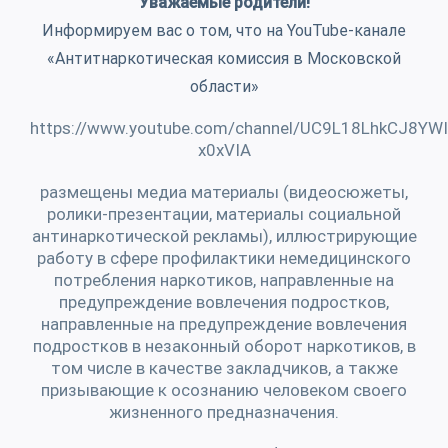
Уважаемые родители!
Информируем вас о том, что на YouTube-канале
«Антитнаркотическая комиссия в Московской
области»
https://www.youtube.com/channel/UC9L18LhkCJ8YWI
x0xVIA
размещены медиа материалы (видеосюжеты,
ролики-презентации, материалы социальной
антинаркотической рекламы), иллюстрирующие
работу в сфере профилактики немедицинского
потребления наркотиков, направленные на
предупреждение вовлечения подростков,
направленные на предупреждение вовлечения
подростков в незаконный оборот наркотиков, в
том числе в качестве закладчиков, а также
призывающие к осознанию человеком своего
жизненного предназначения.