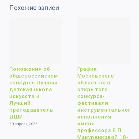
Похожие записи
Положения об
График
общероссийском
Московского
конкурсе Лучшая
областного
детская школа
открытого
искусств и
конкурса-
Лучший
фестиваля
преподаватель
инструментального
ДШИ
исполнения
имени
20 апреля, 2026
профессора Е.П.
Макуренковой 18-