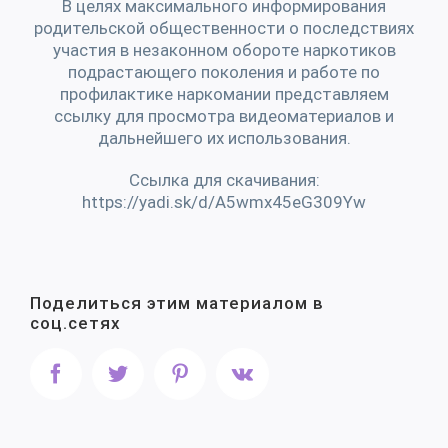
В целях максимального информирования
родительской общественности о последствиях
участия в незаконном обороте наркотиков
подрастающего поколения и работе по
профилактике наркомании представляем
ссылку для просмотра видеоматериалов и
дальнейшего их использования.
Ссылка для скачивания:
https://yadi.sk/d/A5wmx45eG309Yw
Поделиться этим материалом в
соц.сетях
Facebook
Twitter
Pinterest
Vk