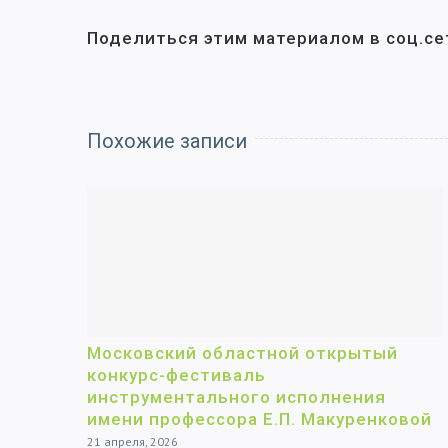
Поделиться этим материалом в соц.се
Похожие записи
Московский областной открытый
конкурс-фестиваль
инструментального исполнения
имени профессора Е.П. Макуренковой
21 апреля, 2026