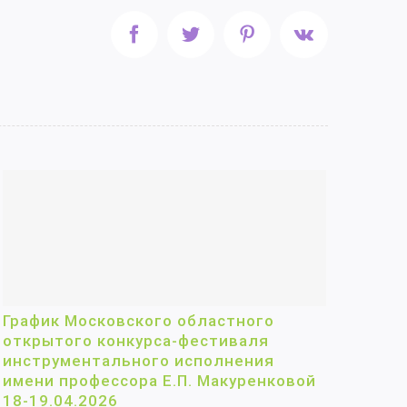
Facebook
Twitter
Pinterest
Vk
График Московского областного
открытого конкурса-фестиваля
инструментального исполнения
имени профессора Е.П. Макуренковой
18-19.04.2026