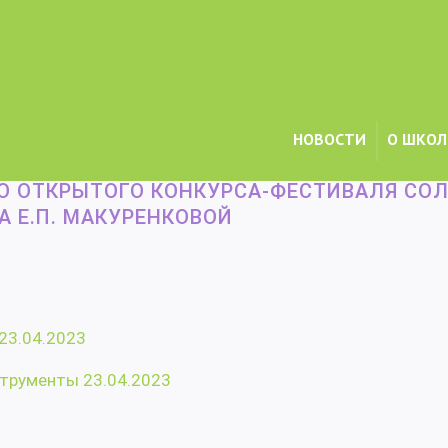
НОВОСТИ
О ШКОЛ
ГО ОТКРЫТОГО КОНКУРСА-ФЕСТИВАЛЯ СОЛЬНОГО ИНСТРУМЕНТАЛЬНО
ГО ОТКРЫТОГО КОНКУРСА-ФЕСТИВАЛЯ СО
 Е.П. МАКУРЕНКОВОЙ
23.04.2023
трументы 23.04.2023