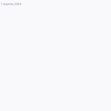
7 апреля, 2026