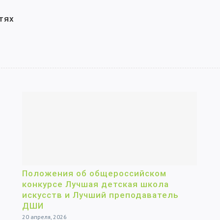
тях
Положения об общероссийском
конкурсе Лучшая детская школа
искусств и Лучший преподаватель
ДШИ
20 апреля, 2026