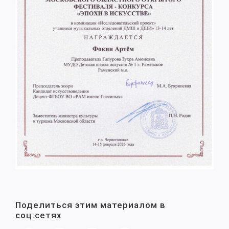
Поделиться этим материалом в
соц.сетях