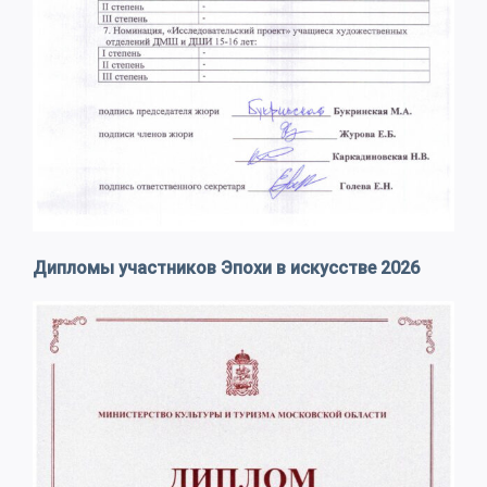
Дипломы участников Эпохи в искусстве 2026