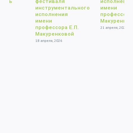
фестиваля
исполнения
инструментального
имени
исполнения
профессора Е.П.
имени
Макуренковой
профессора Е.П.
21 апреля, 2026
Макуренковой
18 апреля, 2026