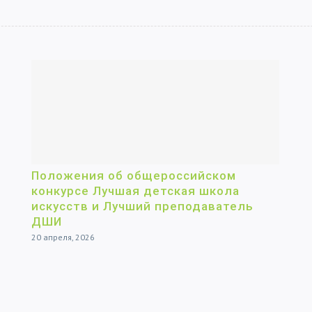
Положения об общероссийском
конкурсе Лучшая детская школа
искусств и Лучший преподаватель
ДШИ
20 апреля, 2026