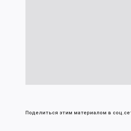
Поделиться этим материалом в соц.се