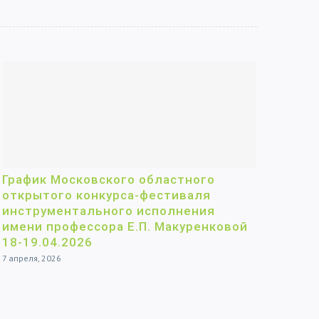
График Московского областного
открытого конкурса-фестиваля
инструментального исполнения
имени профессора Е.П. Макуренковой
18-19.04.2026
7 апреля, 2026