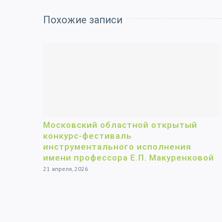
Похожие записи
Московский областной открытый
конкурс-фестиваль
инструментального исполнения
имени профессора Е.П. Макуренковой
21 апреля, 2026