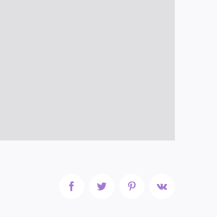
Facebook
Twitter
Pinterest
Vk