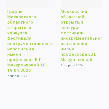
График
Московский
Московского
областной
областного
открытый
открытого
конкурс-
конкурса-
фестиваль
фестиваля
инструментального
инструментального
исполнения
исполнения
имени
имени
профессора Е.П.
профессора Е.П.
Макуренковой
Макуренковой 18-
21 апреля, 2026
19.04.2026
7 апреля, 2026