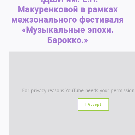
Макуренковой в рамках
межзонального фестиваля
«Музыкальные эпохи.
Барокко.»
For privacy reasons YouTube needs your permission
I Accept