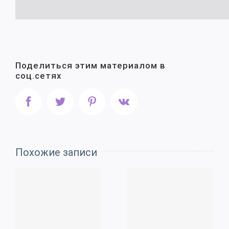
Поделиться этим материалом в
соц.сетях
Facebook
Twitter
Pinterest
Vk
Похожие записи