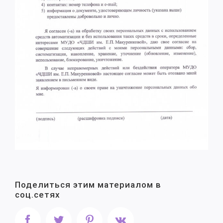
Поделиться этим материалом в
соц.сетях
Facebook
Twitter
Pinterest
Vk