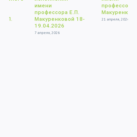
имени
профессора Е.П.
профессора Е.П.
Макуренковой
Макуренковой 18-
21 апреля, 2026
19.04.2026
7 апреля, 2026