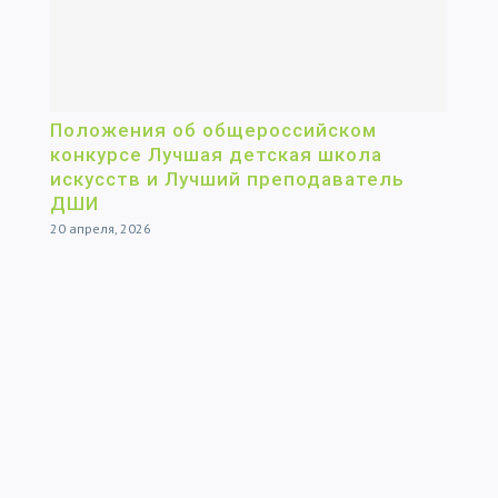
Положения об общероссийском
конкурсе Лучшая детская школа
искусств и Лучший преподаватель
ДШИ
20 апреля, 2026