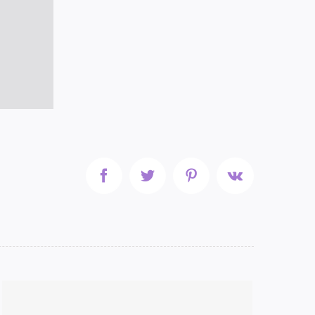
Facebook
Twitter
Pinterest
Vk