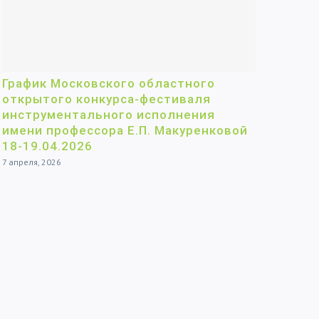
График Московского областного
открытого конкурса-фестиваля
инструментального исполнения
имени профессора Е.П. Макуренковой
18-19.04.2026
7 апреля, 2026