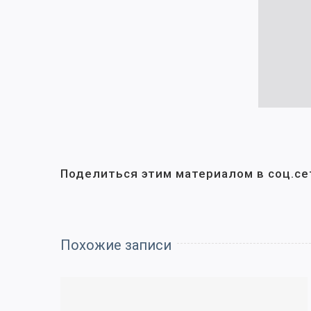
Поделиться этим материалом в соц.се
Похожие записи