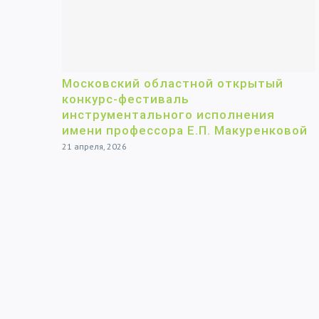
Московский областной открытый
конкурс-фестиваль
инструментального исполнения
имени профессора Е.П. Макуренковой
21 апреля, 2026