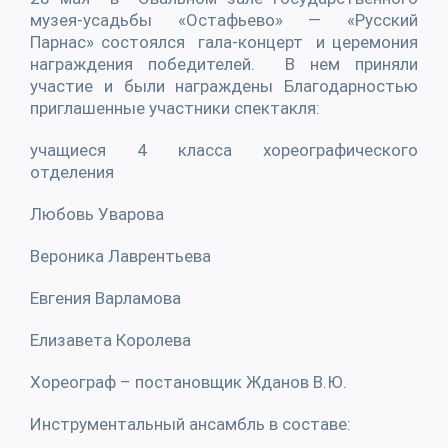
музея-усадьбы «Остафьево» — «Русский
Парнас» состоялся гала-концерт и церемония
награждения победителей. В нем приняли
участие и были награждены Благодарностью
приглашенные участники спектакля:
учащиеся 4 класса хореографического
отделения
Любовь Уварова
Вероника Лаврентьева
Евгения Варламова
Елизавета Королева
Хореограф – постановщик Жданов В.Ю.
Инструментальный ансамбль в составе: