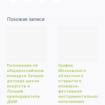
Похожие записи
Положения об
График
общероссийском
Московского
конкурсе Лучшая
областного
детская школа
открытого
искусств и
конкурса-
Лучший
фестиваля
преподаватель
инструментального
ДШИ
исполнения