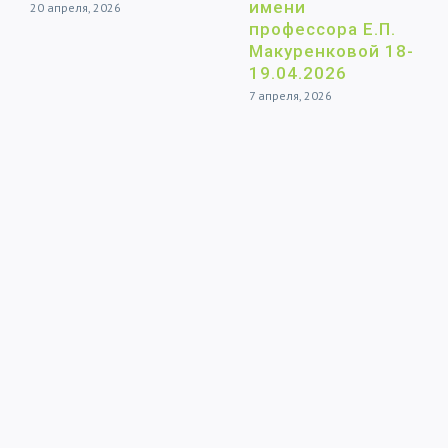
имени
20 апреля, 2026
профессора Е.П.
Макуренковой 18-
19.04.2026
7 апреля, 2026