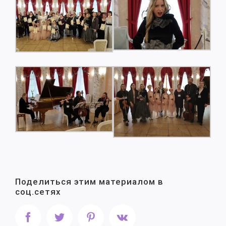
Поделиться этим материалом в
соц.сетях
Facebook
Twitter
Pinterest
Vk