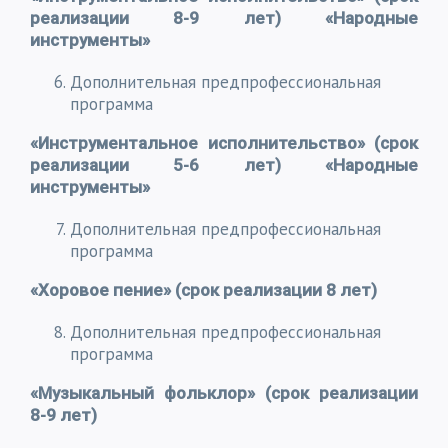
реализации 8-9 лет) «Народные
инструменты»
Дополнительная предпрофессиональная
программа
«Инструментальное исполнительство» (срок
реализации 5-6 лет) «Народные
инструменты»
Дополнительная предпрофессиональная
программа
«Хоровое пение» (срок реализации 8 лет)
Дополнительная предпрофессиональная
программа
«Музыкальный фольклор»
(срок реализации
8-9 лет)