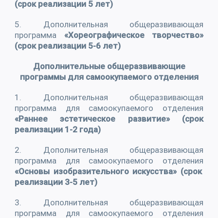
(срок реализации 5 лет)
5. Дополнительная общеразвивающая
программа
«Хореографическое творчество»
(срок реализации 5-6 лет)
Дополнительные общеразвивающие
программы для самоокупаемого отделения
1. Дополнительная общеразвивающая
программа для самоокупаемого отделения
«Раннее эстетическое развитие» (срок
реализации 1-2 года)
2. Дополнительная общеразвивающая
программа для самоокупаемого отделения
«Основы изобразительного искусства» (срок
реализации 3-5 лет)
3. Дополнительная общеразвивающая
программа для самоокупаемого отделения