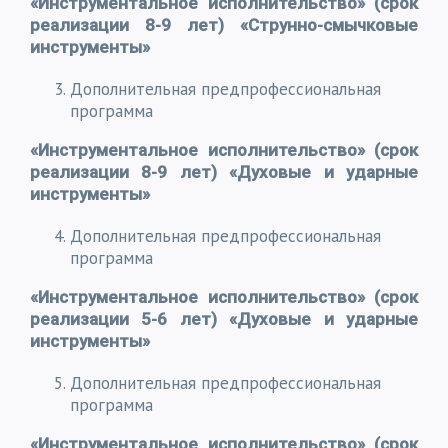
«Инструментальное исполнительство» (срок
реализации 8-9 лет) «Струнно-смычковые
инструменты»
Дополнительная предпрофессиональная
программа
«Инструментальное исполнительство» (срок
реализации 8-9 лет) «Духовые и ударные
инструменты»
Дополнительная предпрофессиональная
программа
«Инструментальное исполнительство» (срок
реализации 5-6 лет) «Духовые и ударные
инструменты»
Дополнительная предпрофессиональная
программа
«Инструментальное исполнительство» (срок