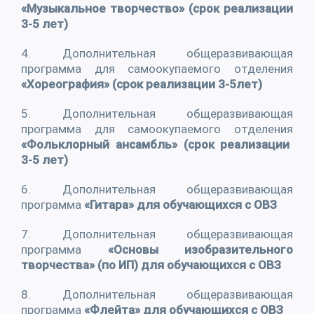
«Музыкальное творчество» (срок реализации
3-5 лет)
4. Дополнительная общеразвивающая
программа для самоокупаемого отделения
«Хореография» (срок реализации 3-5лет)
5. Дополнительная общеразвивающая
программа для самоокупаемого отделения
«Фольклорный ансамбль» (срок реализации
3-5 лет)
6. Дополнительная общеразвивающая
программа
«Гитара» для обучающихся с ОВЗ
7. Дополнительная общеразвивающая
программа
«Основы изобразительного
творчества» (по ИП) для обучающихся с ОВЗ
8. Дополнительная общеразвивающая
программа
«Флейта» для обучающихся с ОВЗ