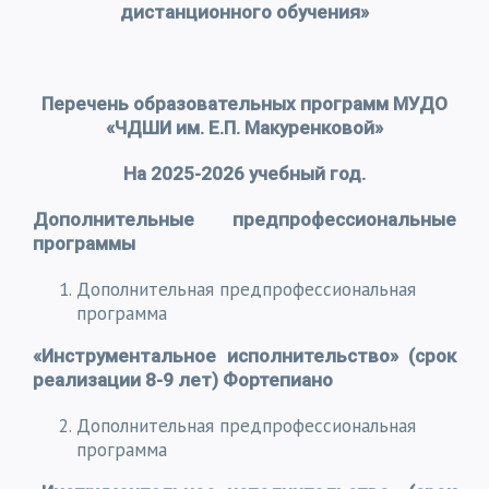
дистанционного обучения»
Перечень образовательных программ
МУДО
«ЧДШИ им. Е.П. Макуренковой»
На 2025-2026 учебный год.
Дополнительные предпрофессиональные
программы
Дополнительная предпрофессиональная
программа
«Инструментальное исполнительство» (срок
реализации 8-9 лет) Фортепиано
Дополнительная предпрофессиональная
программа