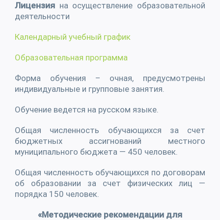
Лицензия
на осуществление образовательной
деятельности
Календарный учебный график
Образовательная программа
Форма обучения – очная, предусмотрены
индивидуальные и групповые занятия.
Обучение ведется на русском языке.
Общая численность обучающихся за счет
бюджетных ассигнований местного
муниципального бюджета — 450 человек.
О
бщая численность обучающихся по договорам
об образовании за счет физических лиц —
порядка 150 человек.
«Методические рекомендации для