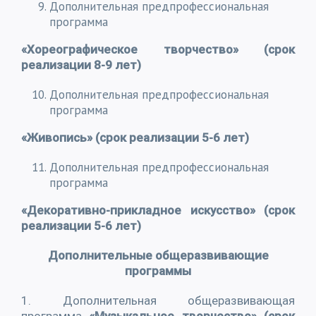
Дополнительная предпрофессиональная
программа
«Хореографическое творчество» (срок
реализации 8-9 лет)
Дополнительная предпрофессиональная
программа
«Живопись» (срок реализации 5-6 лет)
Дополнительная предпрофессиональная
программа
«Декоративно-прикладное искусство» (срок
реализации 5-6 лет)
Дополнительные общеразвивающие
программы
1. Дополнительная общеразвивающая