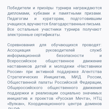
Победители и призёры турнира награждаются
дипломами, кубками и памятными призами.
Педагогам и кураторам, подготовившим
учащихся, вручаются благодарственные письма.
Все остальные участники турнира получают
электронные сертификаты.
Соревнования для обучающихся проводят:
Ассоциация руководителей служб
информационной безопасности и
Всероссийское общественное движение
наставников детей и молодежи «Наставники
России» при активной поддержке Агентства
Стратегических Инициатив, МИД России,
Общественной палаты Российской Федерации,
Общероссийского общественного движения
поддержки и реализации социально значимых
инициатив и проектов «Русская Мечта», НТЦ
«Вулкан», Координационного центра доменов
.RU,РФ