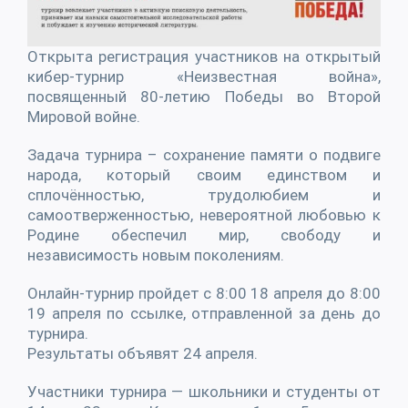
Открыта регистрация участников на открытый
кибер-турнир «Неизвестная война»,
посвященный 80-летию Победы во Второй
Мировой войне.
Задача турнира – сохранение памяти о подвиге
народа, который своим единством и
сплочённостью, трудолюбием и
самоотверженностью, невероятной любовью к
Родине обеспечил мир, свободу и
независимость новым поколениям.
Онлайн-турнир пройдет с 8:00 18 апреля до 8:00
19 апреля по ссылке, отправленной за день до
турнира.
Результаты объявят 24 апреля.
Участники турнира — школьники и студенты от