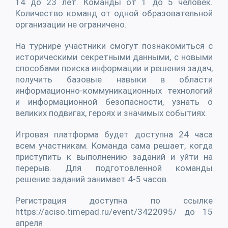
14 до 23 лет. Команды от 1 до 5 человек.
Количество команд от одной образовательной
организации не ограничено.
На турнире участники смогут познакомиться с
историческими секретными данными, с новыми
способами поиска информации и решения задач,
получить базовые навыки в области
информационно-коммуникационных технологий
и информационной безопасности, узнать о
великих подвигах, героях и значимых событиях.
Игровая платформа будет доступна 24 часа
всем участникам. Команда сама решает, когда
приступить к выполнению заданий и уйти на
перерыв. Для подготовленной команды
решение заданий занимает 4-5 часов.
Регистрация доступна по ссылке
https://aciso.timepad.ru/event/3422095/ до 15
апреля