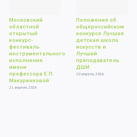
Московский
Положения об
областной
общероссийском
открытый
конкурсе Лучшая
конкурс-
детская школа
фестиваль
искусств и
инструментального
Лучший
исполнения
преподаватель
имени
ДШИ
профессора Е.П.
20 апреля, 2026
Макуренковой
21 апреля, 2026