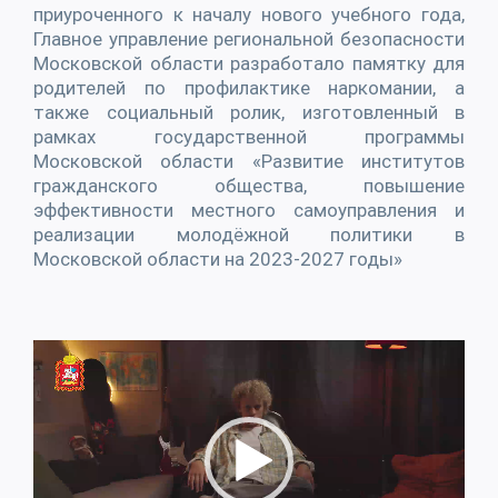
приуроченного к началу нового учебного года,
Главное управление региональной безопасности
Московской области разработало памятку для
родителей по профилактике наркомании, а
также социальный ролик, изготовленный в
рамках государственной программы
Московской области «Развитие институтов
гражданского общества, повышение
эффективности местного самоуправления и
реализации молодёжной политики в
Московской области на 2023-2027 годы»
Видеоплеер