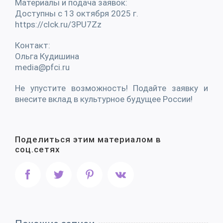
Материалы и подача заявок:
Доступны с 13 октября 2025 г.
https://clck.ru/3PU7Zz
Контакт:
Ольга Кудишина
media@pfci.ru
Не упустите возможность! Подайте заявку и
внесите вклад в культурное будущее России!
Поделиться этим материалом в
соц.сетях
Facebook
Twitter
Pinterest
Vk