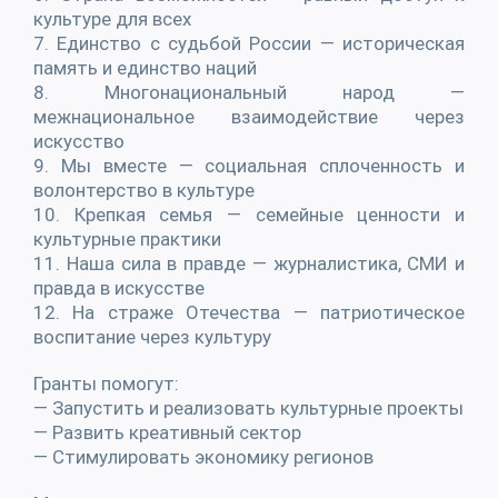
культуре для всех
7. Единство с судьбой России — историческая
память и единство наций
8. Многонациональный народ —
межнациональное взаимодействие через
искусство
9. Мы вместе — социальная сплоченность и
волонтерство в культуре
10. Крепкая семья — семейные ценности и
культурные практики
11. Наша сила в правде — журналистика, СМИ и
правда в искусстве
12. На страже Отечества — патриотическое
воспитание через культуру
Гранты помогут:
— Запустить и реализовать культурные проекты
— Развить креативный сектор
— Стимулировать экономику регионов