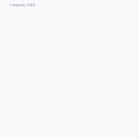
7 апреля, 2026