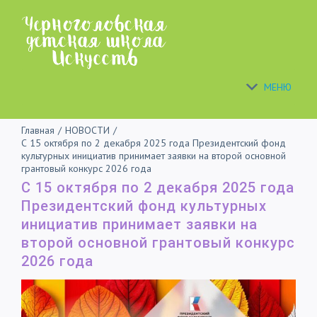
Skip
to
content
МЕНЮ
Главная
/
НОВОСТИ
/
С 15 октября по 2 декабря 2025 года Президентский фонд
культурных инициатив принимает заявки на второй основной
грантовый конкурс 2026 года
С 15 октября по 2 декабря 2025 года
Президентский фонд культурных
инициатив принимает заявки на
второй основной грантовый конкурс
2026 года