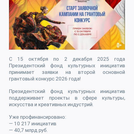
С 15 октября по 2 декабря 2025 года
Президентский фонд культурных инициатив
принимает заявки на второй основной
грантовый конкурс 2026 года!
Президентский фонд культурных инициатив
поддерживает проекты в сфере культуры,
искусства и креативных индустрий.
Уже профинансировано:
— 10 217 инициатив
— 40,7 млрд руб.