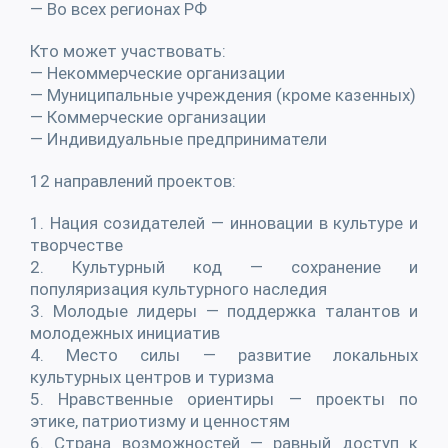
— Во всех регионах РФ
Кто может участвовать:
— Некоммерческие организации
— Муниципальные учреждения (кроме казенных)
— Коммерческие организации
— Индивидуальные предприниматели
12 направлений проектов:
1. Нация созидателей — инновации в культуре и
творчестве
2. Культурный код — сохранение и
популяризация культурного наследия
3. Молодые лидеры — поддержка талантов и
молодежных инициатив
4. Место силы — развитие локальных
культурных центров и туризма
5. Нравственные ориентиры — проекты по
этике, патриотизму и ценностям
6. Страна возможностей — равный доступ к