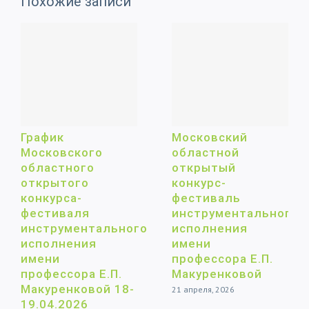
Похожие записи
График
Московский
Московского
областной
областного
открытый
открытого
конкурс-
конкурса-
фестиваль
фестиваля
инструментального
инструментального
исполнения
исполнения
имени
имени
профессора Е.П.
профессора Е.П.
Макуренковой
Макуренковой 18-
21 апреля, 2026
19.04.2026