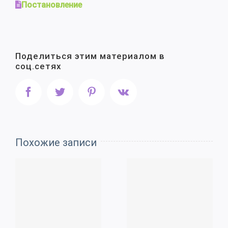
Постановление
Поделиться этим материалом в
соц.сетях
Facebook
Twitter
Pinterest
Vk
Похожие записи