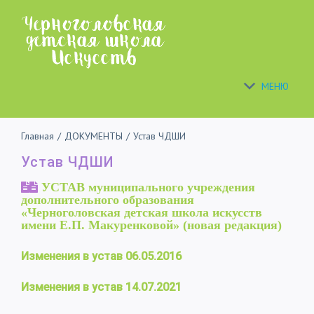
Skip
to
content
МЕНЮ
Главная
/
ДОКУМЕНТЫ
/
Устав ЧДШИ
Устав ЧДШИ
УСТАВ
муниципального учреждения
дополнительного образования
«Черноголовская детская школа искусств
имени Е.П. Макуренковой» (новая редакция)
Изменения в устав 06.05.2016
Изменения в устав 14.07.2021