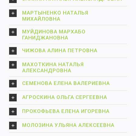
МАРТЫНЕНКО НАТАЛЬЯ
МИХАЙЛОВНА
МУЙДИНОВА МАРХАБО
ГАНИДЖАНОВНА
ЧИЖОВА АЛИНА ПЕТРОВНА
МАХОТКИНА НАТАЛЬЯ
АЛЕКСАНДРОВНА
СЕМЕНОВА ЕЛЕНА ВАЛЕРИЕВНА
АГРОСКИНА ОЛЬГА СЕРГЕЕВНА
ПРОКОФЬЕВА ЕЛЕНА ИГОРЕВНА
МОЛОЗИНА УЛЬЯНА АЛЕКСЕЕВНА