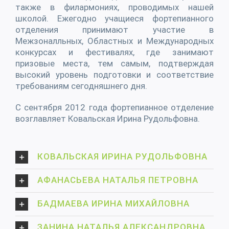
также в филармониях, проводимых нашей
школой. Ежегодно учащиеся фортепианного
отделения принимают участие в
Межзоналльных, Областных и Международных
конкурсах и фестивалях, где занимают
призовые места, тем самым, подтверждая
высокий уровень подготовки и соответствие
требованиям сегодняшнего дня.
С сентября 2012 года фортепианное отделение
возглавляет Ковальская Ирина Рудольфовна.
КОВАЛЬСКАЯ ИРИНА РУДОЛЬФОВНА
АФАНАСЬЕВА НАТАЛЬЯ ПЕТРОВНА
БАДМАЕВА ИРИНА МИХАЙЛОВНА
ЗАНИНА НАТАЛЬЯ АЛЕКСАНДРОВНА