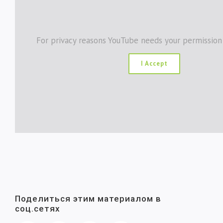
For privacy reasons YouTube needs your permission
I Accept
Поделиться этим материалом в
соц.сетях