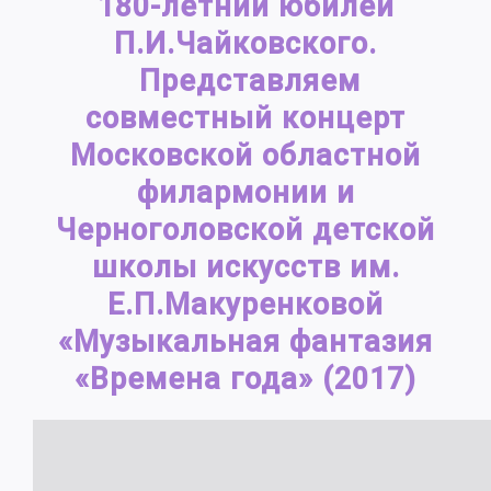
180-летний юбилей
П.И.Чайковского.
Представляем
совместный концерт
Московской областной
филармонии и
Черноголовской детской
школы искусств им.
Е.П.Макуренковой
«Музыкальная фантазия
«Времена года» (2017)