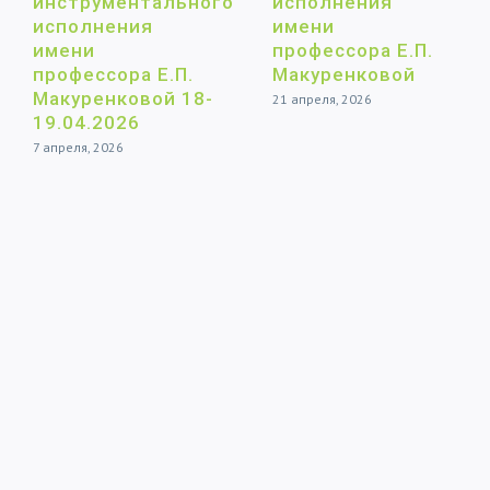
инструментального
исполнения
исполнения
имени
имени
профессора Е.П.
профессора Е.П.
Макуренковой
Макуренковой 18-
21 апреля, 2026
19.04.2026
7 апреля, 2026