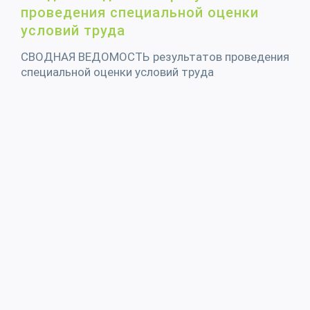
проведения специальной оценки
условий труда
СВОДНАЯ ВЕДОМОСТЬ результатов проведения
специальной оценки условий труда