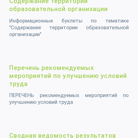
Содержание территории
образовательной организации
Информационные буклеты по тематике
"Содержание территории образовательной
организации"
Перечень рекомендуемых
мероприятий по улучшению условий
труда
ПЕРЕЧЕНЬ рекомендуемых мероприятий по
улучшению условий труда
Сводная ведомость результатов