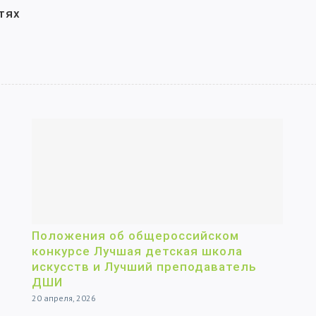
тях
Положения об общероссийском
конкурсе Лучшая детская школа
искусств и Лучший преподаватель
ДШИ
20 апреля, 2026