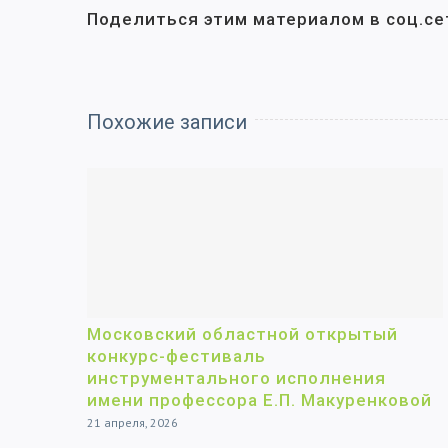
Поделиться этим материалом в соц.се
Похожие записи
Московский областной открытый
конкурс-фестиваль
инструментального исполнения
имени профессора Е.П. Макуренковой
21 апреля, 2026