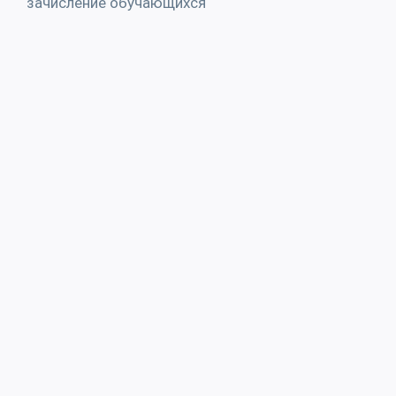
зачисление обучающихся