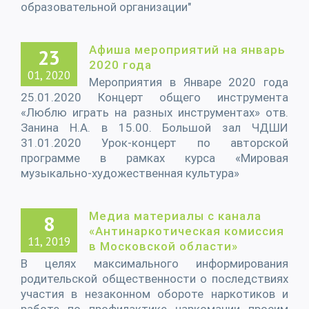
образовательной организации"
Афиша мероприятий на январь
23
2020 года
01, 2020
Мероприятия в Январе 2020 года
25.01.2020 Концерт общего инструмента
«Люблю играть на разных инструментах» отв.
Занина Н.А. в 15.00. Большой зал ЧДШИ
31.01.2020 Урок-концерт по авторской
программе в рамках курса «Мировая
музыкально-художественная культура»
Медиа материалы с канала
8
«Антинаркотическая комиссия
11, 2019
в Московской области»
В целях максимального информирования
родительской общественности о последствиях
участия в незаконном обороте наркотиков и