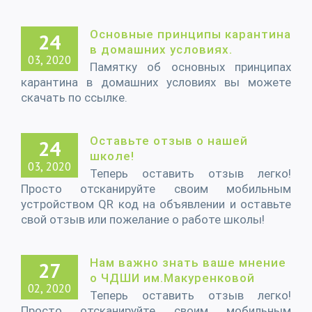
Основные принципы карантина
24
в домашних условиях.
03, 2020
Памятку об основных принципах
карантина в домашних условиях вы можете
скачать по ссылке.
Оставьте отзыв о нашей
24
школе!
03, 2020
Теперь оставить отзыв легко!
Просто отсканируйте своим мобильным
устройством QR код на объявлении и оставьте
свой отзыв или пожелание о работе школы!
Нам важно знать ваше мнение
27
о ЧДШИ им.Макуренковой
02, 2020
Теперь оставить отзыв легко!
Просто отсканируйте своим мобильным