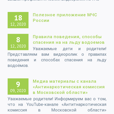
Полезное приложение МЧС
18
России
12, 2020
Правила поведения, способы
8
спасения на на льду водоемов
12, 2020
Уважаемые дети и родители!
Представляем вам видеоролик о правилах
поведения и способах спасения на льду
водоёмов.
Медиа материалы с канала
9
«Антинаркотическая комиссия
09, 2020
в Московской области»
Уважаемые родители! Информируем вас о том,
что на YouTube-канале «Антитнаркотическая
комиссия в Московской области»