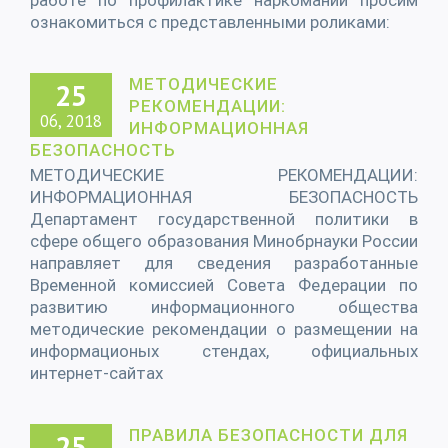
работе по профилактике наркомании просим
ознакомиться с представленными роликами:
МЕТОДИЧЕСКИЕ
25
РЕКОМЕНДАЦИИ:
06, 2018
ИНФОРМАЦИОННАЯ
БЕЗОПАСНОСТЬ
МЕТОДИЧЕСКИЕ РЕКОМЕНДАЦИИ:
ИНФОРМАЦИОННАЯ БЕЗОПАСНОСТЬ
Департамент государственной политики в
сфере общего образования Минобрнауки России
направляет для сведения разработанные
Временной комиссией Совета Федерации по
развитию информационного общества
методические рекомендации о размещении на
информационых стендах, официальных
интернет-сайтах
ПРАВИЛА БЕЗОПАСНОСТИ ДЛЯ
25