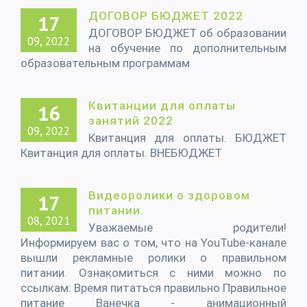
ДОГОВОР БЮДЖЕТ 2022
17
ДОГОВОР БЮДЖЕТ об образовании
09, 2022
на обучение по дополнительным
образовательным программам
Квитанции для оплаты
16
занятий 2022
09, 2022
Квитанция для оплаты. БЮДЖЕТ
Квитанция для оплаты. ВНЕБЮДЖЕТ
Видеоролики о здоровом
17
питании.
08, 2021
Уважаемые родители!
Информируем вас о том, что на YouTube-канале
вышли рекламные ролики о правильном
питании. Ознакомиться с ними можно по
ссылкам: Время питаться правильно Правильное
питание Ванечка - анимационный