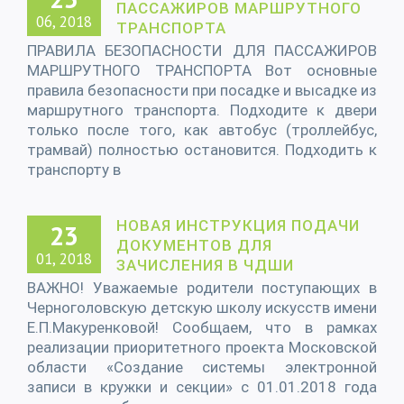
ПАССАЖИРОВ МАРШРУТНОГО
06, 2018
ТРАНСПОРТА
ПРАВИЛА БЕЗОПАСНОСТИ ДЛЯ ПАССАЖИРОВ
МАРШРУТНОГО ТРАНСПОРТА Вот основные
правила безопасности при посадке и высадке из
маршрутного транспорта. Подходите к двери
только после того, как автобус (троллейбус,
трамвай) полностью остановится. Подходить к
транспорту в
НОВАЯ ИНСТРУКЦИЯ ПОДАЧИ
23
ДОКУМЕНТОВ ДЛЯ
01, 2018
ЗАЧИСЛЕНИЯ В ЧДШИ
ВАЖНО! Уважаемые родители поступающих в
Черноголовскую детскую школу искусств имени
Е.П.Макуренковой! Сообщаем, что в рамках
реализации приоритетного проекта Московской
области «Создание системы электронной
записи в кружки и секции» с 01.01.2018 года