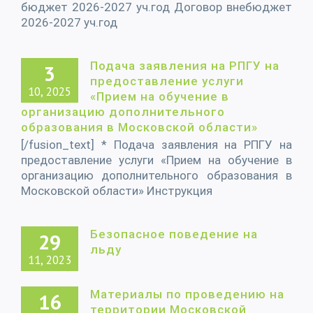
бюджет 2026-2027 уч.год Договор внебюджет
2026-2027 уч.год
Подача заявления на РПГУ на
3
предоставление услуги
10, 2025
«Прием на обучение в
организацию дополнительного
образования в Московской области»
[/fusion_text] * Подача заявления на РПГУ на
предоставление услуги «Прием на обучение в
организацию дополнительного образования в
Московской области» Инструкция
Безопасное поведение на
29
льду
11, 2023
Материалы по проведению на
16
территории Московской