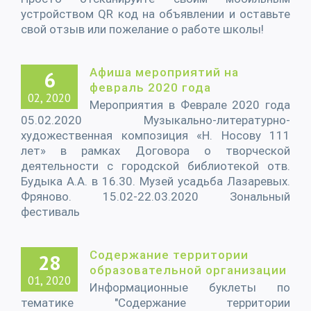
устройством QR код на объявлении и оставьте
свой отзыв или пожелание о работе школы!
Афиша мероприятий на
6
февраль 2020 года
02, 2020
Мероприятия в Феврале 2020 года
05.02.2020 Музыкально-литературно-
художественная композиция «Н. Носову 111
лет» в рамках Договора о творческой
деятельности с городской библиотекой отв.
Будыка А.А. в 16.30. Музей усадьба Лазаревых.
Фряново. 15.02-22.03.2020 Зональный
фестиваль
Содержание территории
28
образовательной организации
01, 2020
Информационные буклеты по
тематике "Содержание территории