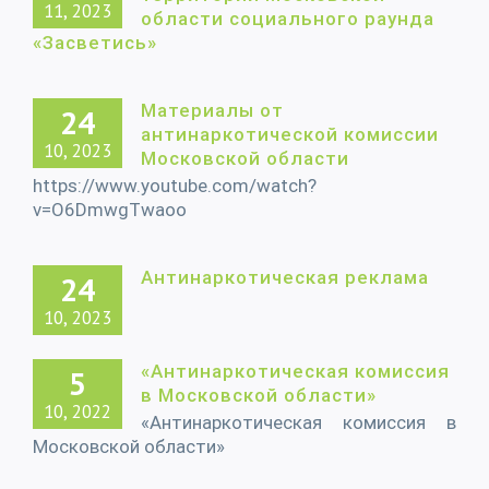
11, 2023
области социального раунда
«Засветись»
Материалы от
24
антинаркотической комиссии
10, 2023
Московской области
https://www.youtube.com/watch?
v=O6DmwgTwaoo
Антинаркотическая реклама
24
10, 2023
«Антинаркотическая комиссия
5
в Московской области»
10, 2022
«Антинаркотическая комиссия в
Московской области»