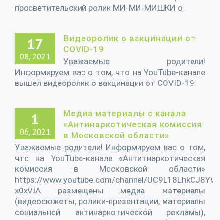
просветительский ролик МИ-МИ-МИШКИ о
Видеоролик о вакцинации от
17
COVID-19
08, 2021
Уважаемые родители!
Информируем вас о том, что на YouTube-канале
вышел видеоролик о вакцинации от COVID-19
Медиа материалы с канала
1
«Антинаркотическая комиссия
06, 2021
в Московской области»
Уважаемые родители! Информируем вас о том,
что на YouTube-канале «Антитнаркотическая
комиссия в Московской области»
https://www.youtube.com/channel/UC9L18LhkCJ8YWI
x0xVIA размещены медиа материалы
(видеосюжеты, ролики-презентации, материалы
социальной антинаркотической рекламы),